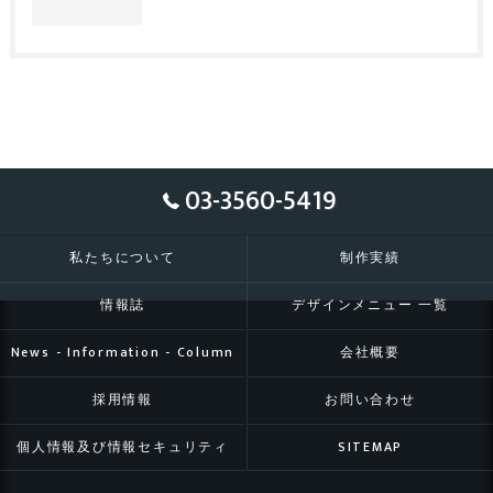
03-3560-5419
私たちについて
制作実績
情報誌
デザインメニュー 一覧
News - Information - Column
会社概要
採用情報
お問い合わせ
個人情報及び情報セキュリティ
SITEMAP