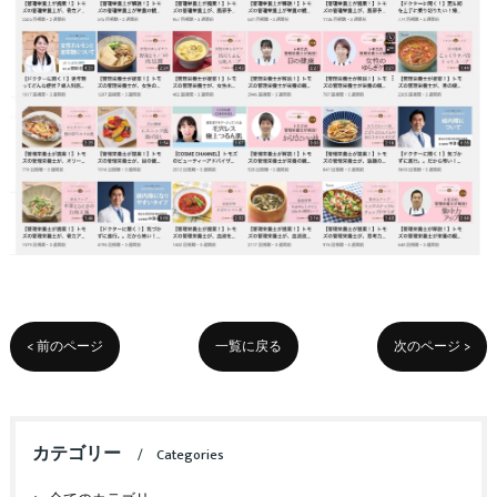
< 前のページ
一覧に戻る
次のページ >
カテゴリー
Categories