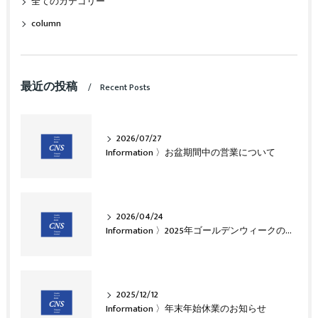
全てのカテゴリー
column
最近の投稿
Recent Posts
2026/07/27
Information 〉お盆期間中の営業について
2026/04/24
Information 〉2025年ゴールデンウィークのお知らせ
2025/12/12
Information 〉年末年始休業のお知らせ