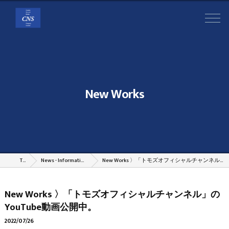
New Works
TOP
News - Information - Column
New Works 〉「トモズオフィシャルチャンネル」のYouTube動画公開中。
New Works 〉「トモズオフィシャルチャンネル」の
YouTube動画公開中。
2022/07/26