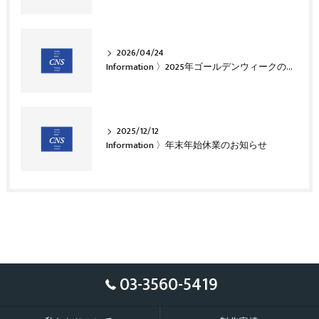
2026/04/24
Information 〉2025年ゴールデンウィークのお知らせ
2025/12/12
Information 〉年末年始休業のお知らせ
03-3560-5419