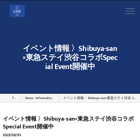
イベント情報 〉Shibuya-san
×東急ステイ渋谷コラボSpec
ial Event開催中
TOP
News - Information - Column
イベント情報 〉Shibuya-san×東急ステイ渋谷コラボSpecial Event開催中
イベント情報 〉Shibuya-san×東急ステイ渋谷コラボ
Special Event開催中
2023/08/01