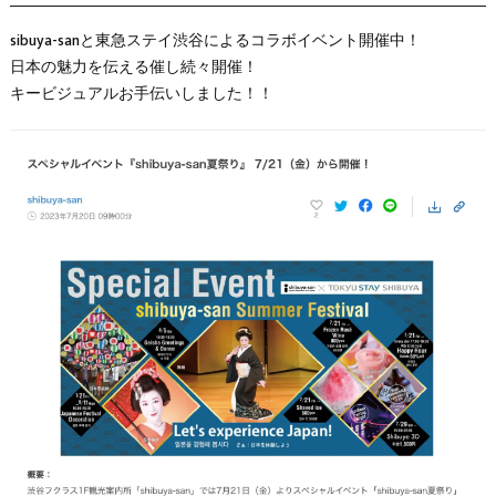
sibuya-sanと東急ステイ渋谷によるコラボイベント開催中！
日本の魅力を伝える催し続々開催！
キービジュアルお手伝いしました！！