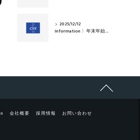
2025/12/12
Information 〉年末年始休業のお知らせ
mn
会社概要
採用情報
お問い合わせ