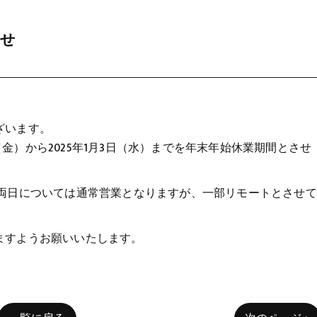
らせ
ざいます。
日（金）から2025年1月3日（水）までを年末年始休業期間とさせ
（金）両日については通常営業となりますが、一部リモートとさせて
ますようお願いいたします。