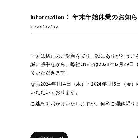
Information 〉年末年始休業のお知
2023/12/12
平素は格別のご愛顧を賜り、誠にありがとうご
誠に勝手ながら、弊社CNSでは2023年12月29
ていただきます。
なお2024年1月4日（木）・2024年1月5日
いただいております。
ご迷惑をおかけいたしますが、何卒ご理解賜り