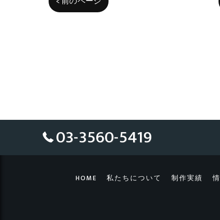
< 前のページ
03-3560-5419
HOME
私たちについて
制作実績