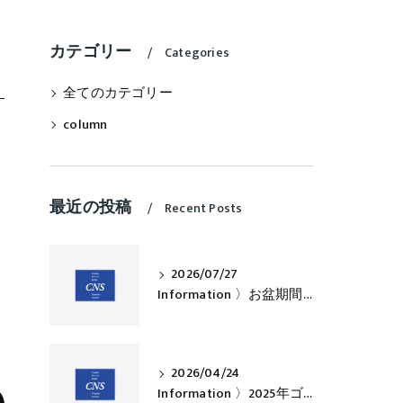
カテゴリー
Categories
全てのカテゴリー
column
最近の投稿
Recent Posts
2026/07/27
Information 〉お盆期間中の営業について
2026/04/24
Information 〉2025年ゴールデンウィークのお知らせ