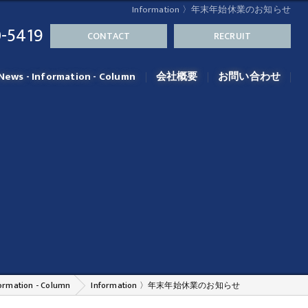
Information 〉年末年始休業のお知らせ
-5419
CONTACT
RECRUIT
News - Information - Column
会社概要
お問い合わせ
formation - Column
Information 〉年末年始休業のお知らせ