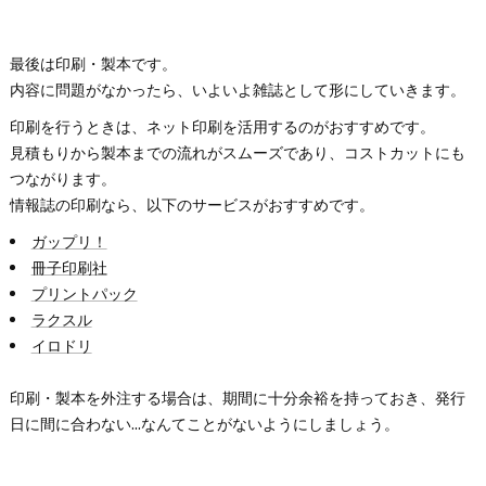
最後は印刷・製本です。
内容に問題がなかったら、いよいよ雑誌として形にしていきます。
印刷を行うときは、ネット印刷を活用するのがおすすめです。
見積もりから製本までの流れがスムーズであり、コストカットにも
つながります。
情報誌の印刷なら、以下のサービスがおすすめです。
ガップリ！
冊子印刷社
プリントパック
ラクスル
イロドリ
印刷・製本を外注する場合は、期間に十分余裕を持っておき、発行
日に間に合わない...なんてことがないようにしましょう。