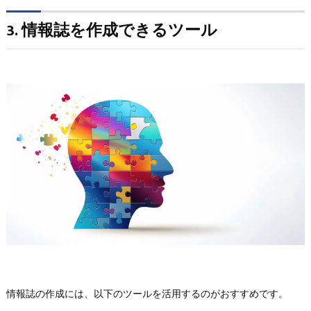
3. 情報誌を作成できるツール
情報誌の作成には、以下のツールを活用するのがおすすめです。