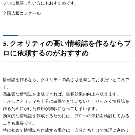
プロに相談したい方にもおすすめです。
全国広報コンクール
5. クオリティの高い情報誌を作るならプ
ロに依頼するのがおすすめ
情報誌を作るなら、クオリティの高さは意識しておきたいところで
す。
高品質な情報誌を出版できれば、集客効果の向上を狙えます。
しかしクオリティを十分に確保できていないと、せっかく情報誌を
作るためにかけた費用が無駄になってしまいます。
効果的な情報誌を作成するためには、プロへの依頼を検討してみる
ことも重要です。
特に初めて情報誌を作成する場合は、自分たちだけで無理に進めよ