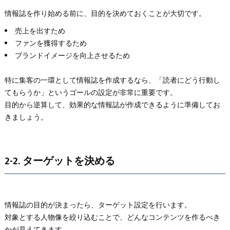
情報誌を作り始める前に、目的を決めておくことが大切です。
売上を出すため
ファンを獲得するため
ブランドイメージを向上させるため
特に集客の一環として情報誌を作成するなら、「読者にどう行動し
てもらうか」というゴールの設定が非常に重要です。
目的から逆算して、効果的な情報誌が作成できるように準備してお
きましょう。
2-2. ターゲットを決める
情報誌の目的が決まったら、ターゲット設定を行います。
対象とする人物像を絞り込むことで、どんなコンテンツを作るべき
かが見えてきます。