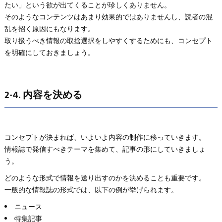
たい」という欲が出てくることが珍しくありません。
そのようなコンテンツはあまり効果的ではありませんし、読者の混
乱を招く原因にもなります。
取り扱うべき情報の取捨選択をしやすくするためにも、コンセプト
を明確にしておきましょう。
2-4. 内容を決める
コンセプトが決まれば、いよいよ内容の制作に移っていきます。
情報誌で発信すべきテーマを集めて、記事の形にしていきましょ
う。
どのような形式で情報を送り出すのかを決めることも重要です。
一般的な情報誌の形式では、以下の例が挙げられます。
ニュース
特集記事