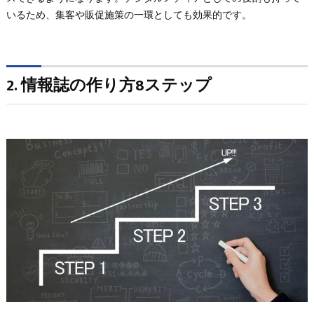
いるため、集客や販促施策の一環としても効果的です。
2. 情報誌の作り方8ステップ