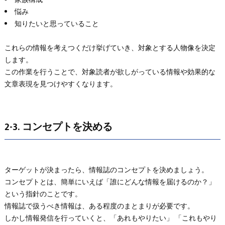
悩み
知りたいと思っていること
これらの情報を考えつくだけ挙げていき、対象とする人物像を決定
します。
この作業を行うことで、対象読者が欲しがっている情報や効果的な
文章表現を見つけやすくなります。
2-3. コンセプトを決める
ターゲットが決まったら、情報誌のコンセプトを決めましょう。
コンセプトとは、簡単にいえば「誰にどんな情報を届けるのか？」
という指針のことです。
情報誌で扱うべき情報は、ある程度のまとまりが必要です。
しかし情報発信を行っていくと、「あれもやりたい」 「これもやり