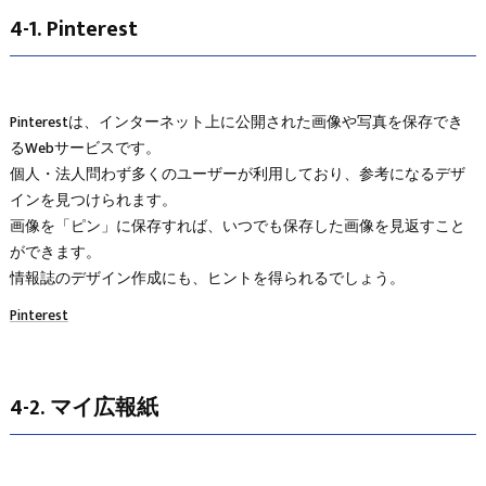
4-1. Pinterest
Pinterestは、インターネット上に公開された画像や写真を保存でき
るWebサービスです。
個人・法人問わず多くのユーザーが利用しており、参考になるデザ
インを見つけられます。
画像を「ピン」に保存すれば、いつでも保存した画像を見返すこと
ができます。
情報誌のデザイン作成にも、ヒントを得られるでしょう。
Pinterest
4-2. マイ広報紙