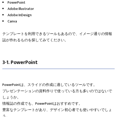
PowerPoint
Adobe Illustrator
Adobe InDesign
Canva
テンプレートを利用できるツールもあるので、イメージ通りの情報
誌が作れるものを探してみてください。
3-1. PowerPoint
PowerPointは、スライドの作成に適しているツールです。
プレゼンテーションの資料作りで使っている方も多いのではないで
しょうか。
情報誌の作成でも、PowerPointはおすすめです。
豊富なテンプレートがあり、デザイン初心者でも使いやすいでしょ
う。