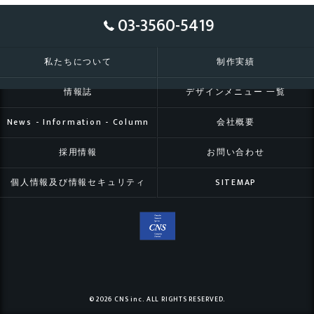
03-3560-5419
私たちについて
制作実績
情報誌
デザインメニュー 一覧
News - Information - Column
会社概要
採用情報
お問い合わせ
個人情報及び情報セキュリティ
SITEMAP
© 2026 CNS inc. ALL RIGHTS RESERVED.