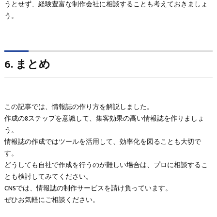
うとせず、経験豊富な制作会社に相談することも考えておきましょ
う。
6. まとめ
この記事では、情報誌の作り方を解説しました。
作成の8ステップを意識して、集客効果の高い情報誌を作りましょ
う。
情報誌の作成ではツールを活用して、効率化を図ることも大切で
す。
どうしても自社で作成を行うのが難しい場合は、プロに相談するこ
とも検討してみてください。
CNSでは、情報誌の制作サービスを請け負っています。
ぜひお気軽にご相談ください。