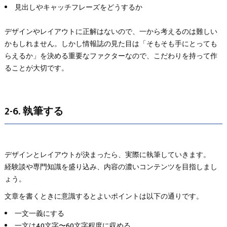
見出しやキャッチフレーズをどうするか
デザインやレイアウトに正解はないので、一から考えるのは難しい
かもしれません。しかし情報誌の見た目は「そもそも手にとっても
らえるか」を決める重要なファクターなので、こだわりを持って作
ることが大切です。
2-6. 執筆する
デザインとレイアウトが決まったら、実際に執筆していきます。
経験談や専門知識を盛り込み、内容の濃いコンテンツを目指しまし
ょう。
文章を書くときに意識するとよいポイントは以下の通りです。
一文一義にする
一文は40文字〜60文字程度に収める