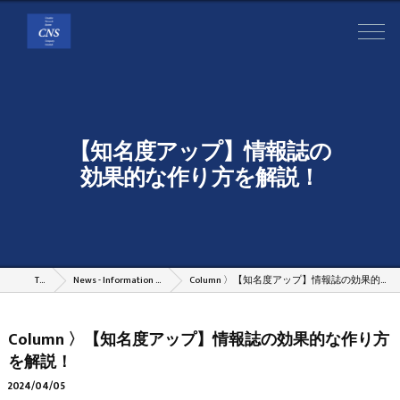
【知名度アップ】情報誌の
効果的な作り方を解説！
TOP
News - Information - Column
Column 〉【知名度アップ】情報誌の効果的な作り方を解説！
Column 〉【知名度アップ】情報誌の効果的な作り方
を解説！
2024/04/05