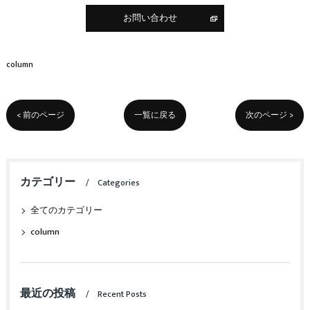
お問い合わせ
column
< 前のページ
一覧に戻る
次のページ >
カテゴリー
Categories
全てのカテゴリー
column
最近の投稿
Recent Posts