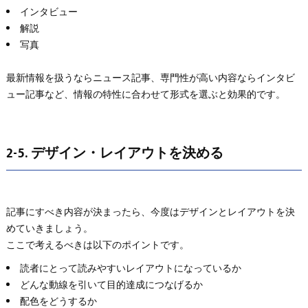
インタビュー
解説
写真
最新情報を扱うならニュース記事、専門性が高い内容ならインタビ
ュー記事など、情報の特性に合わせて形式を選ぶと効果的です。
2-5. デザイン・レイアウトを決める
記事にすべき内容が決まったら、今度はデザインとレイアウトを決
めていきましょう。
ここで考えるべきは以下のポイントです。
読者にとって読みやすいレイアウトになっているか
どんな動線を引いて目的達成につなげるか
配色をどうするか