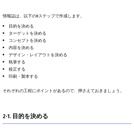
情報誌は、以下の8ステップで作成します。
目的を決める
ターゲットを決める
コンセプトを決める
内容を決める
デザイン・レイアウトを決める
執筆する
校正する
印刷・製本する
それぞれの工程にポイントがあるので、押さえておきましょう。
2-1. 目的を決める