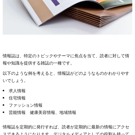
情報誌は、特定のトピックやテーマに焦点を当て、読者に対して情
報や知識を提供する雑誌の一種です。
以下のような例を考えると、情報誌がどのようなものかわかりやす
いでしょう。
求人情報
住宅情報
ファッション情報
芸能情報 健康美容情報、地域情報
情報誌を定期的に発行すれば、読者が定期的に最新の情報にアクセ
スできるようになります。デジタルメディアとしての役割も持って