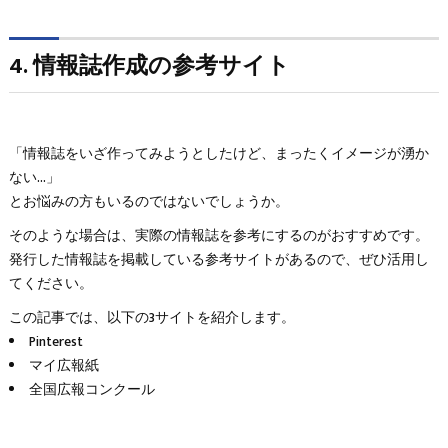
4. 情報誌作成の参考サイト
「情報誌をいざ作ってみようとしたけど、まったくイメージが湧か
ない...」
とお悩みの方もいるのではないでしょうか。
そのような場合は、実際の情報誌を参考にするのがおすすめです。
発行した情報誌を掲載している参考サイトがあるので、ぜひ活用し
てください。
この記事では、以下の3サイトを紹介します。
Pinterest
マイ広報紙
全国広報コンクール