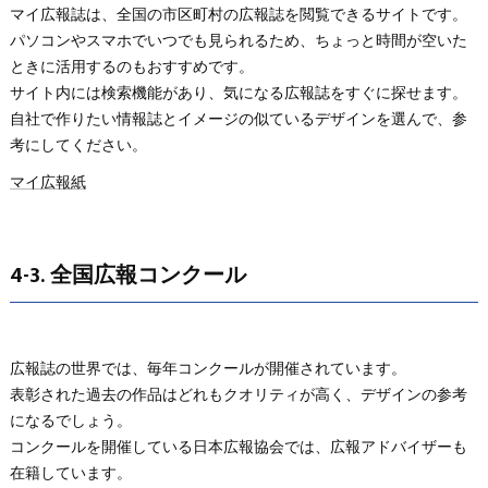
マイ広報誌は、全国の市区町村の広報誌を閲覧できるサイトです。
パソコンやスマホでいつでも見られるため、ちょっと時間が空いた
ときに活用するのもおすすめです。
サイト内には検索機能があり、気になる広報誌をすぐに探せます。
自社で作りたい情報誌とイメージの似ているデザインを選んで、参
考にしてください。
マイ広報紙
4-3. 全国広報コンクール
広報誌の世界では、毎年コンクールが開催されています。
表彰された過去の作品はどれもクオリティが高く、デザインの参考
になるでしょう。
コンクールを開催している日本広報協会では、広報アドバイザーも
在籍しています。