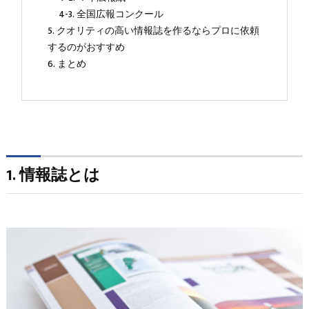
4-3. 全国広報コンクール
5. クオリティの高い情報誌を作るならプロに依頼
するのがおすすめ
6. まとめ
1. 情報誌とは