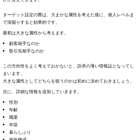
ターゲット設定の際は、大まかな属性を考えた後に、個人レベルま
で深掘りすると効果的です。
最初は大きな属性から考えます。
顧客相手なのか
取引先相手なのか
この方向性をよく考えておかないと、訴求の薄い情報誌となってし
まいます。
大きな属性としてどちらを狙うのかは初めに決めておきましょう。
次に、詳細な情報を追加していきます。
性別
年齢
職業
年収
暮らしぶり
家族構成