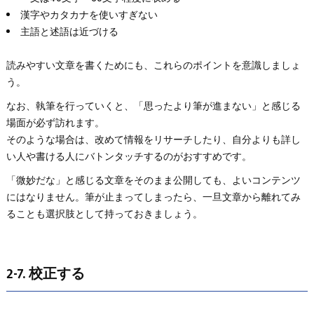
漢字やカタカナを使いすぎない
主語と述語は近づける
読みやすい文章を書くためにも、これらのポイントを意識しましょ
う。
なお、執筆を行っていくと、「思ったより筆が進まない」と感じる
場面が必ず訪れます。
そのような場合は、改めて情報をリサーチしたり、自分よりも詳し
い人や書ける人にバトンタッチするのがおすすめです。
「微妙だな」と感じる文章をそのまま公開しても、よいコンテンツ
にはなりません。筆が止まってしまったら、一旦文章から離れてみ
ることも選択肢として持っておきましょう。
2-7. 校正する