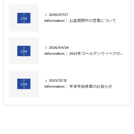
2026/07/27
Information 〉お盆期間中の営業について
2026/04/24
Information 〉2025年ゴールデンウィークのお知らせ
2025/12/12
Information 〉年末年始休業のお知らせ