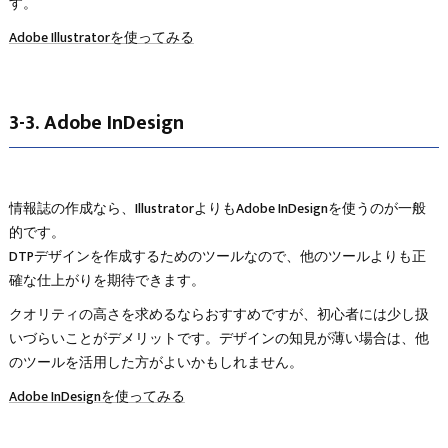
す。
Adobe Illustratorを使ってみる
3-3. Adobe InDesign
情報誌の作成なら、IllustratorよりもAdobe InDesignを使うのが一般
的です。
DTPデザインを作成するためのツールなので、他のツールよりも正
確な仕上がりを期待できます。
クオリティの高さを求めるならおすすめですが、初心者には少し扱
いづらいことがデメリットです。デザインの知見が薄い場合は、他
のツールを活用した方がよいかもしれません。
Adobe InDesignを使ってみる