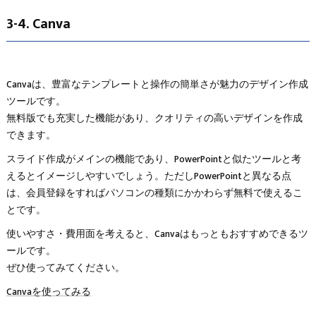
3-4. Canva
Canvaは、豊富なテンプレートと操作の簡単さが魅力のデザイン作成
ツールです。
無料版でも充実した機能があり、クオリティの高いデザインを作成
できます。
スライド作成がメインの機能であり、PowerPointと似たツールと考
えるとイメージしやすいでしょう。ただしPowerPointと異なる点
は、会員登録をすればパソコンの種類にかかわらず無料で使えるこ
とです。
使いやすさ・費用面を考えると、Canvaはもっともおすすめできるツ
ールです。
ぜひ使ってみてください。
Canvaを使ってみる