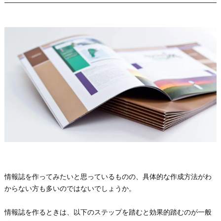
情報誌を作ってみたいと思っているものの、具体的な作成方法がわ
からない方も多いのではないでしょうか。
情報誌を作るときは、以下のステップを踏むと効果的踏むのが一般