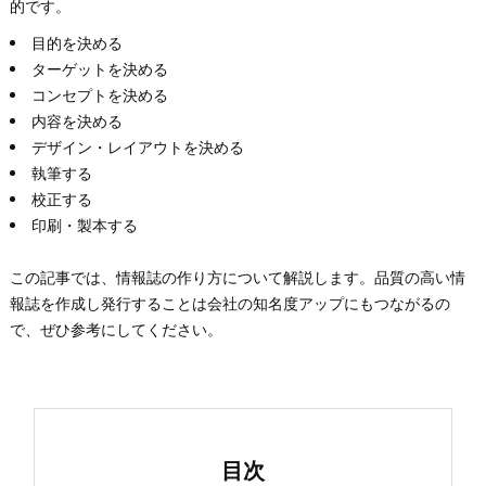
的です。
目的を決める
ターゲットを決める
コンセプトを決める
内容を決める
デザイン・レイアウトを決める
執筆する
校正する
印刷・製本する
この記事では、情報誌の作り方について解説します。品質の高い情
報誌を作成し発行することは会社の知名度アップにもつながるの
で、ぜひ参考にしてください。
目次