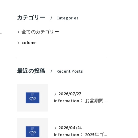
カテゴリー
Categories
全てのカテゴリー
column
最近の投稿
Recent Posts
2026/07/27
Information 〉お盆期間中の営業について
2026/04/24
Information 〉2025年ゴールデンウィークのお知らせ