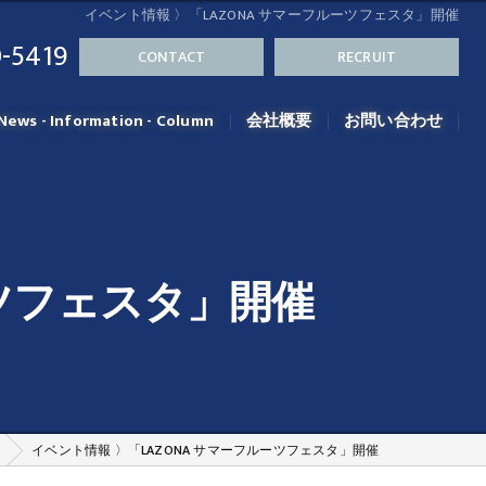
イベント情報 〉「LAZONA サマーフルーツフェスタ」開催
-5419
CONTACT
RECRUIT
News - Information - Column
会社概要
お問い合わせ
ーツフェスタ」開催
イベント情報 〉「LAZONA サマーフルーツフェスタ」開催