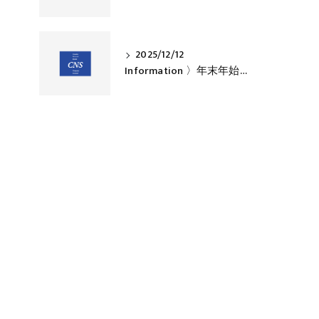
2025/12/12
Information 〉年末年始休業のお知らせ