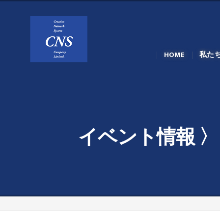
HOME
私た
イベント情報 〉