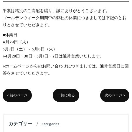
平素は格別のご高配を賜り、誠にありがとうございます。
ゴールデンウィーク期間中の弊社の休業につきましては下記のとお
りとさせていただきます。
■休業日
4月29日（火）
5月3日（土）～ 5月6日（火）
※4月28日・30日・5月1日・2日は通常営業いたします。
※ホームページからのお問い合わせにつきましては、通常営業日に回
答をさせていただきます。
< 前のページ
一覧に戻る
次のページ >
カテゴリー
Categories