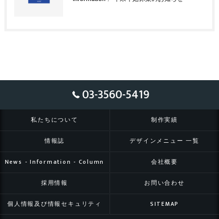
03-3560-5419
私たちについて
制作実績
情報誌
デザインメニュー 一覧
News - Information - Column
会社概要
採用情報
お問い合わせ
個人情報及び情報セキュリティ
SITEMAP