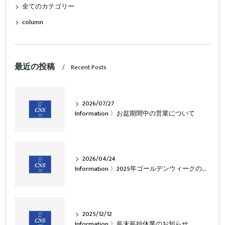
全てのカテゴリー
column
最近の投稿
Recent Posts
2026/07/27
Information 〉お盆期間中の営業について
2026/04/24
Information 〉2025年ゴールデンウィークのお知らせ
2025/12/12
Information 〉年末年始休業のお知らせ