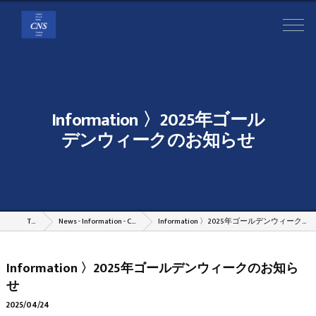
Information 〉2025年ゴール
デンウィークのお知らせ
TOP
News - Information - Column
Information 〉2025年ゴールデンウィークのお知らせ
Information 〉2025年ゴールデンウィークのお知ら
せ
2025/04/24