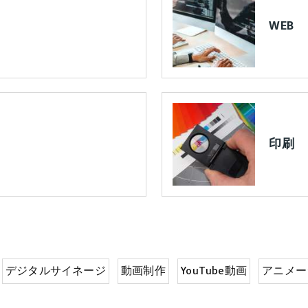
WEB
印刷
デジタルサイネージ
動画制作
YouTube動画
アニメー