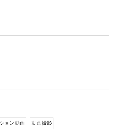
ション動画
動画撮影