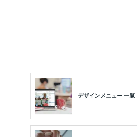
デザインメニュー 一覧