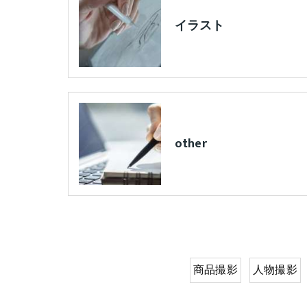
イラスト
other
商品撮影
人物撮影