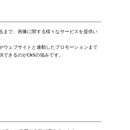
るまで、画像に関する様々なサービスを提供い
やウェブサイトと連動したプロモーションまで
できるのがCNSの強みです。