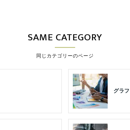
SAME CATEGORY
同じカテゴリーのページ
グラフ