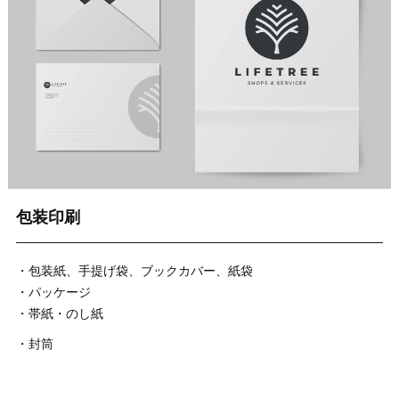
包装印刷
・包装紙、手提げ袋、ブックカバー、紙袋
・パッケージ
・帯紙・のし紙
・封筒