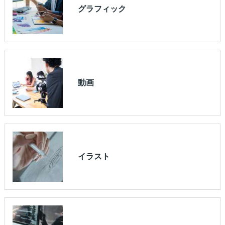
グラフィック
動画
イラスト