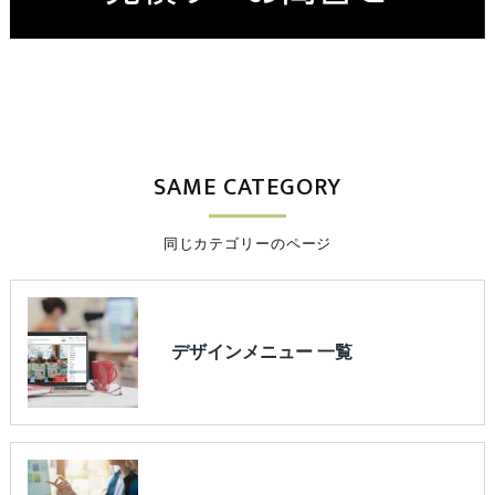
SAME CATEGORY
同じカテゴリーのページ
デザインメニュー 一覧