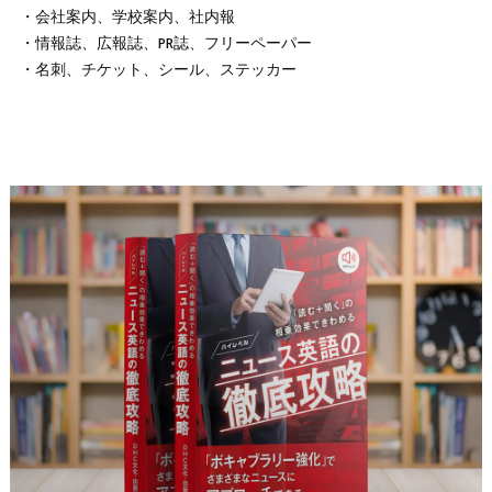
・会社案内、学校案内、社内報
・情報誌、広報誌、PR誌、フリーペーパー
・名刺、チケット、シール、ステッカー