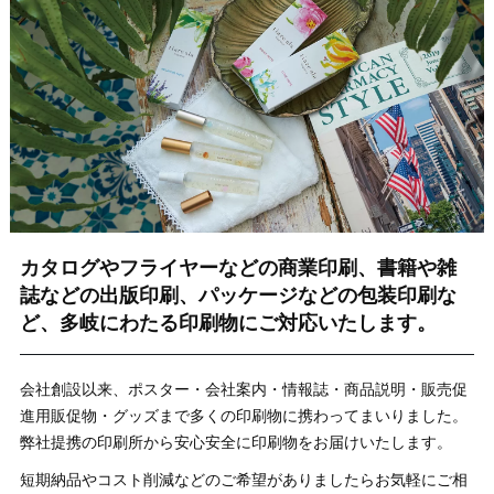
カタログやフライヤーなどの商業印刷、書籍や雑
誌などの出版印刷、パッケージなどの包装印刷な
ど、多岐にわたる印刷物にご対応いたします。
会社創設以来、ポスター・会社案内・情報誌・商品説明・販売促
進用販促物・グッズまで多くの印刷物に携わってまいりました。
弊社提携の印刷所から安心安全に印刷物をお届けいたします。
短期納品やコスト削減などのご希望がありましたらお気軽にご相