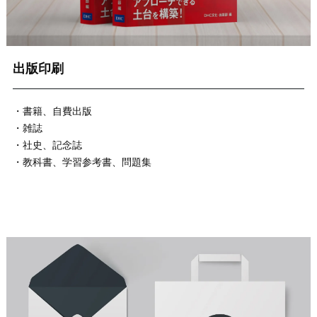
出版印刷
・書籍、自費出版
・雑誌
・社史、記念誌
・教科書、学習参考書、問題集