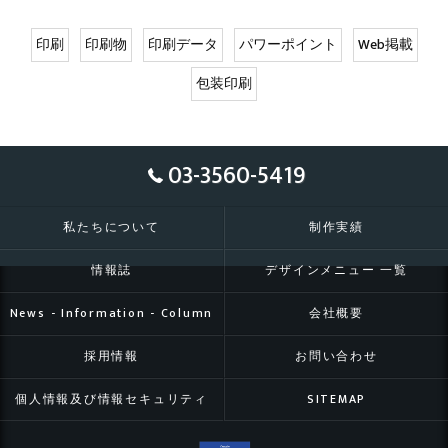
印刷
印刷物
印刷データ
パワーポイント
Web掲載
包装印刷
03-3560-5419
私たちについて
制作実績
情報誌
デザインメニュー 一覧
News - Information - Column
会社概要
採用情報
お問い合わせ
個人情報及び情報セキュリティ
SITEMAP