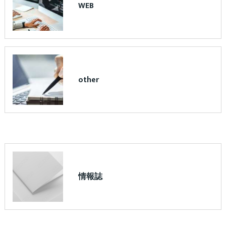
WEB
other
情報誌