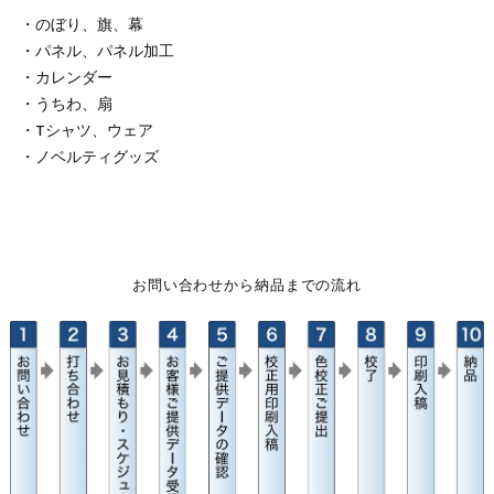
・のぼり、旗、幕
・パネル、パネル加工
・カレンダー
・うちわ、扇
・Tシャツ、ウェア
・ノベルティグッズ
お問い合わせから納品までの流れ