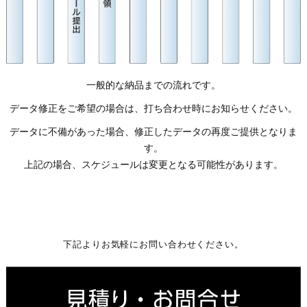
一般的な納品までの流れです。
データ修正をご希望の場合は、打ち合わせ時にお知らせください。
データに不備があった場合、修正したデータの再度ご提供となりま
す。
上記の場合、スケジュールは変更となる可能性があります。
下記よりお気軽にお問い合わせください。