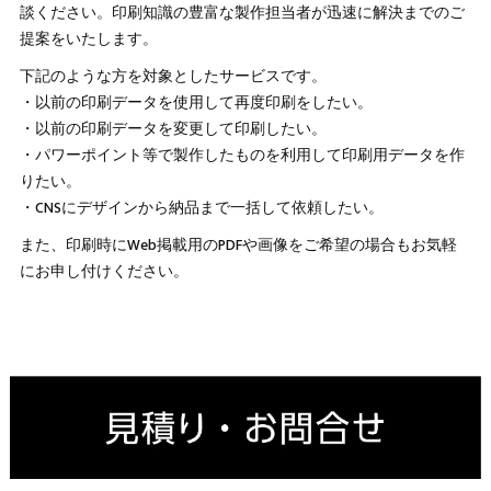
談ください。印刷知識の豊富な製作担当者が迅速に解決までのご
提案をいたします。
下記のような方を対象としたサービスです。
・以前の印刷データを使用して再度印刷をしたい。
・以前の印刷データを変更して印刷したい。
・パワーポイント等で製作したものを利用して印刷用データを作
りたい。
・CNSにデザインから納品まで一括して依頼したい。
また、印刷時にWeb掲載用のPDFや画像をご希望の場合もお気軽
にお申し付けください。