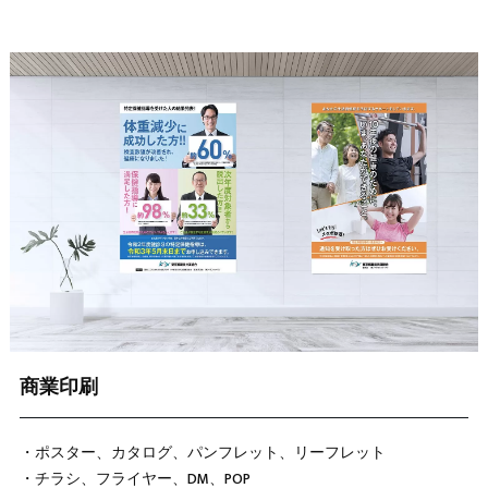
商業印刷
・ポスター、カタログ、パンフレット、リーフレット
・チラシ、フライヤー、DM、POP