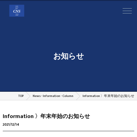
お知らせ
TOP
News - Information - Column
Information 〉年末年始のお知らせ
Information 〉年末年始のお知らせ
2021/12/14