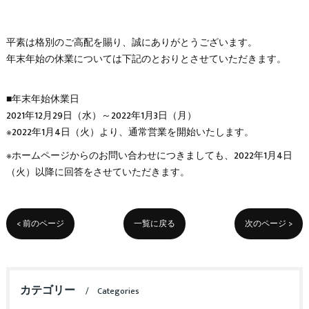
平素は格別のご高配を賜り、誠にありがとうございます。
年末年始の休業については下記のとおりとさせていただきます。
■年末年始休業日
2021年12月29日（水）～2022年1月3日（月）
※2022年1月4日（火）より、通常営業を開始いたします。
※ホームページからのお問い合わせにつきましても、2022年1月4日
（火）以降に回答をさせていただきます。
< 前のページ
一覧に戻る
次のページ >
カテゴリー
Categories