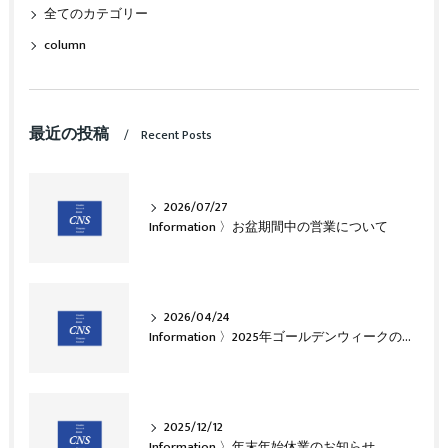
全てのカテゴリー
column
最近の投稿
Recent Posts
2026/07/27
Information 〉お盆期間中の営業について
2026/04/24
Information 〉2025年ゴールデンウィークのお知らせ
2025/12/12
Information 〉年末年始休業のお知らせ