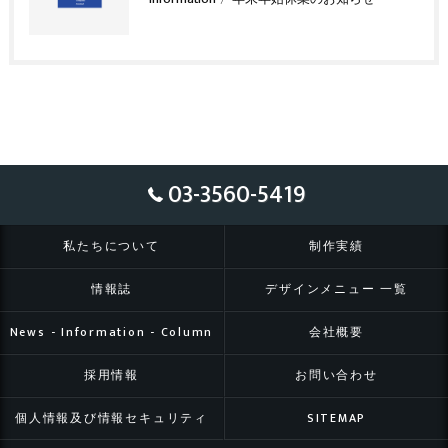
03-3560-5419
私たちについて
制作実績
情報誌
デザインメニュー 一覧
News - Information - Column
会社概要
採用情報
お問い合わせ
個人情報及び情報セキュリティ
SITEMAP