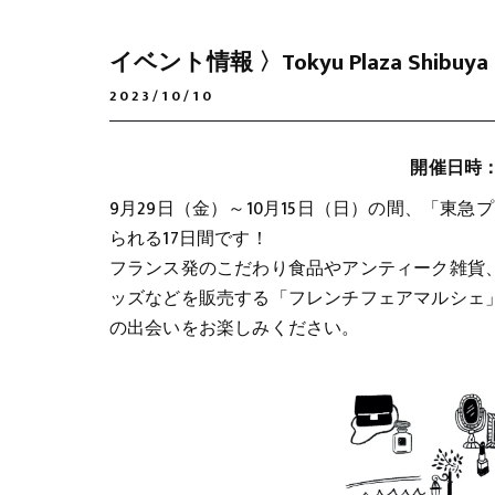
イベント情報 〉Tokyu Plaza Shibuya
2023/10/10
開催日時：20
9月29日（金）～10月15日（日）の間、「東
られる17日間です！
フランス発のこだわり食品やアンティーク雑貨
ッズなどを販売する「フレンチフェアマルシェ
の出会いをお楽しみください。