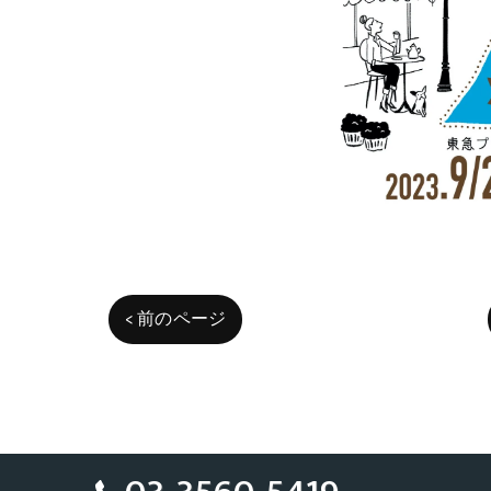
< 前のページ