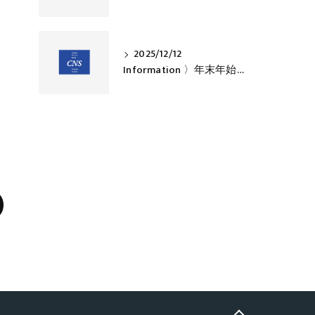
2025/12/12
Information 〉年末年始休業のお知らせ