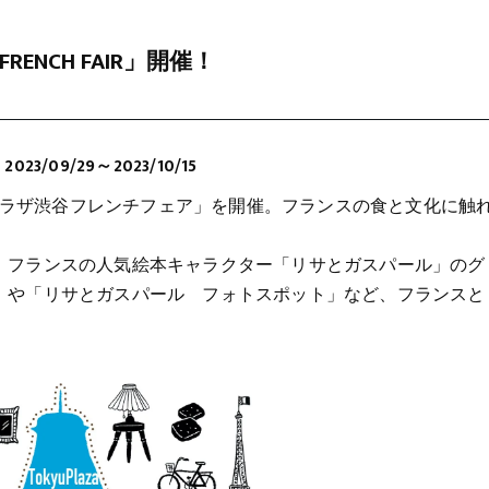
 FRENCH FAIR」開催！
23/09/29～2023/10/15
急プラザ渋谷フレンチフェア」を開催。フランスの食と文化に触
、フランスの人気絵本キャラクター「リサとガスパール」のグ
」や「リサとガスパール フォトスポット」など、フランスと