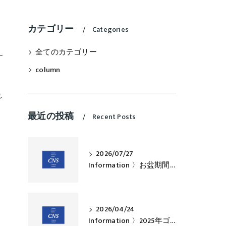
カテゴリー
Categories
全てのカテゴリー
column
れ
最近の投稿
Recent Posts
2026/07/27
Information 〉お盆期間中の営業について
2026/04/24
Information 〉2025年ゴールデンウィークのお知らせ