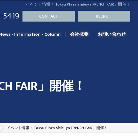
イベント情報 〉Tokyu Plaza Shibuya FRENCH FAIR」開催！
-5419
CONTACT
RECRUIT
News - Information - Column
会社概要
お問い合わせ
NCH FAIR」開催！
イベント情報 〉Tokyu Plaza Shibuya FRENCH FAIR」開催！