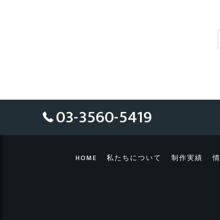
03-3560-5419
HOME
私たちについて
制作実績