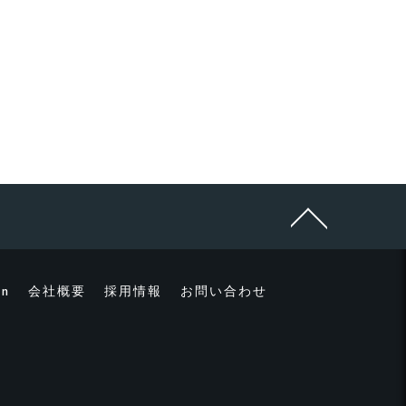
mn
会社概要
採用情報
お問い合わせ