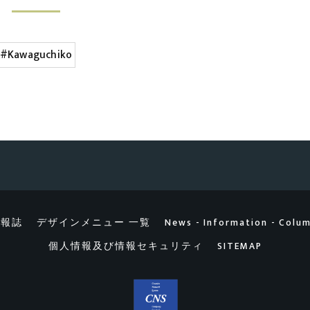
#Kawaguchiko
情報誌
デザインメニュー 一覧
News - Information - Colu
個人情報及び情報セキュリティ
SITEMAP