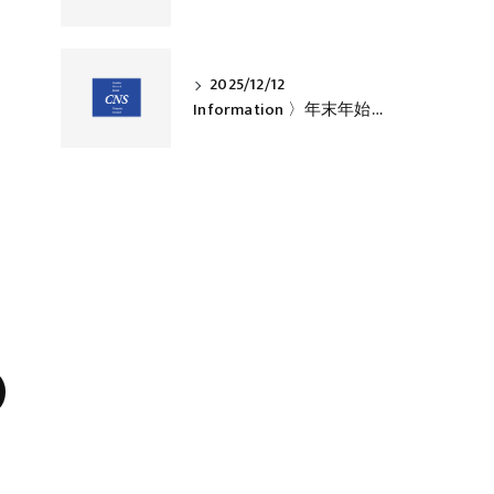
2025/12/12
Information 〉年末年始休業のお知らせ