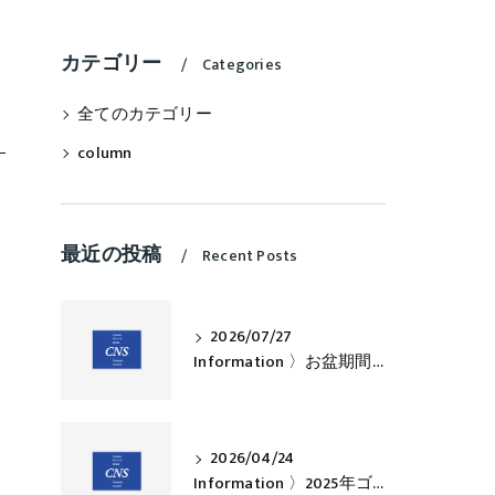
カテゴリー
Categories
全てのカテゴリー
column
最近の投稿
Recent Posts
2026/07/27
Information 〉お盆期間中の営業について
2026/04/24
Information 〉2025年ゴールデンウィークのお知らせ