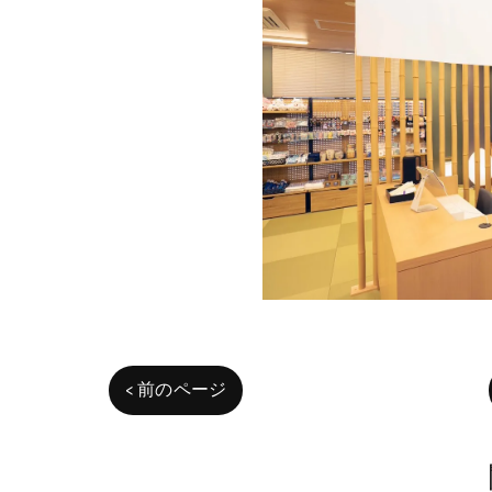
< 前のページ