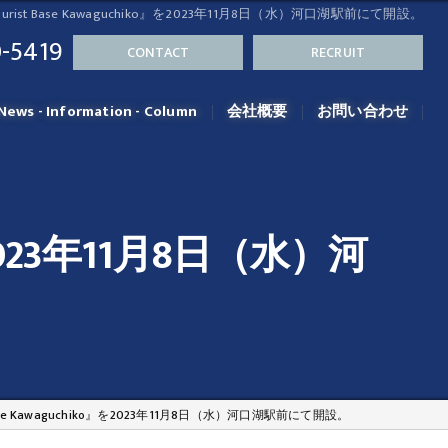
Tourist Base Kawaguchiko』を2023年11月8日（水）河口湖駅前にて開設。
-5419
CONTACT
RECRUIT
News - Information - Column
会社概要
お問い合わせ
o』を2023年11月8日（水）河
t Base Kawaguchiko』を2023年11月8日（水）河口湖駅前にて開設。